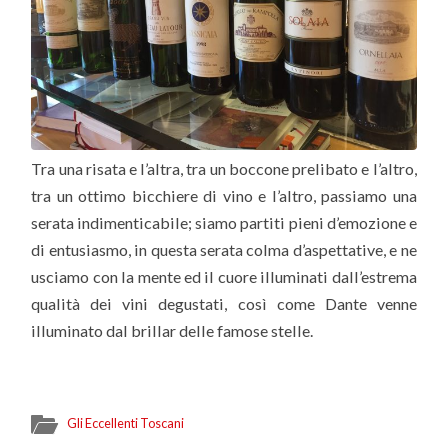
Tra una risata e l’altra, tra un boccone prelibato e l’altro,
tra un ottimo bicchiere di vino e l’altro, passiamo una
serata indimenticabile; siamo partiti pieni d’emozione e
di entusiasmo, in questa serata colma d’aspettative, e ne
usciamo con la mente ed il cuore illuminati dall’estrema
qualità dei vini degustati, così come Dante venne
illuminato dal brillar delle famose stelle.
Gli Eccellenti Toscani