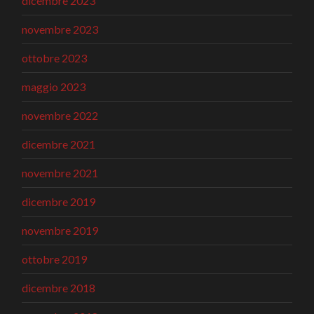
dicembre 2023
novembre 2023
ottobre 2023
maggio 2023
novembre 2022
dicembre 2021
novembre 2021
dicembre 2019
novembre 2019
ottobre 2019
dicembre 2018