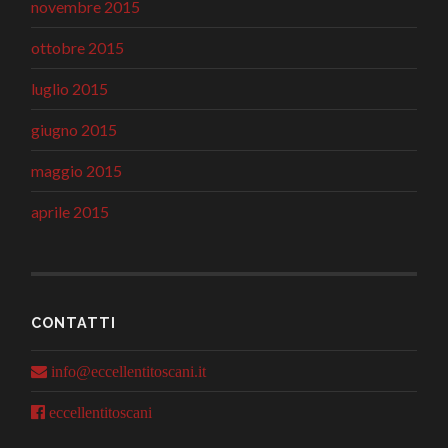
novembre 2015
ottobre 2015
luglio 2015
giugno 2015
maggio 2015
aprile 2015
CONTATTI
info@eccellentitoscani.it
eccellentitoscani