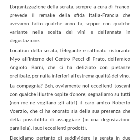
L’organizzazione della serata, sempre a cura di Franco,
prevede il remake della sfida Italia-Francia che
avevamo fatto qualche anno fa, seppur con qualche
variante nella scelta dei vini e dell’annata in
degustazione.
Location della serata, l’elegante e raffinato ristorante
Myo all’interno del Centro Pecci di Prato, dell’amico
Angiolo Barni, che ci ha deliziato con pietanze
prelibate, per nulla inferiori all’estrema qualità del vino.
La compagnia? Beh, ovviamente noi eccellenti toscani
con qualche illustre ospite d’onore; segnaliamo su tutti
(non me ne vogliano gli altri) il caro amico Roberto
Voerzio, che ci ha onorato sia della sua presenza che
della possibilità di assaggiare (in una degustazione
parallela), i suoi eccellenti prodotti.
Decidiamo pertanto di suddividere la serata in due