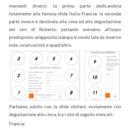
momenti diversi: la prima parte dedicandola
totalmente alla famosa sfida Italia-Francia; la seconda
parte invece è destinata alla cena ed alla degustazione
dei vini di Roberto; pertanto avevamo all’uopo
predisposto un’apposita stampa in modo tale da inserire
note, osservazioni e quant’altro.
Partiamo subito con la sfida stellare, ovviamente con
degustazione alla cieca, tra i vini di seguito elencati:
Francia: