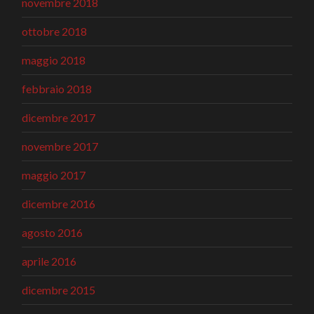
novembre 2018
ottobre 2018
maggio 2018
febbraio 2018
dicembre 2017
novembre 2017
maggio 2017
dicembre 2016
agosto 2016
aprile 2016
dicembre 2015