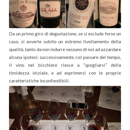
Da un primo giro di degustazione, se si esclude forse un
caso, si avverte subito un estremo livellamento della
qualità, tanto da non indurre nessuno di noi ad azzardare
alcuna ipotesi; successivamente, col passare del tempo,
il vino nel bicchiere riesce a “spogliarsi” della
timidezza iniziale, e ad esprimersi con le proprie
caratteristiche inconfondibili.