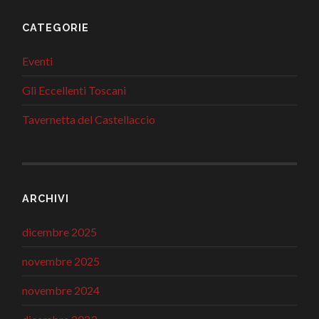
CATEGORIE
Eventi
Gli Eccellenti Toscani
Tavernetta del Castellaccio
ARCHIVI
dicembre 2025
novembre 2025
novembre 2024