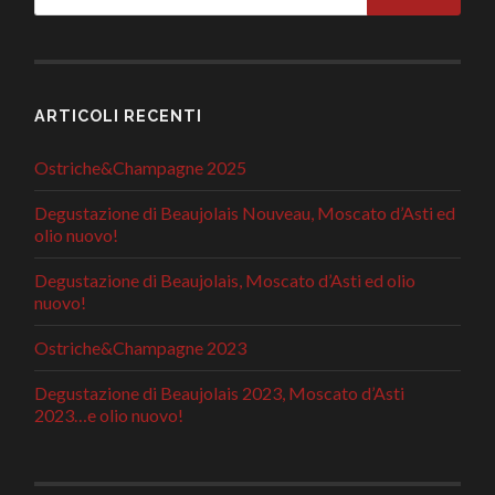
ARTICOLI RECENTI
Ostriche&Champagne 2025
Degustazione di Beaujolais Nouveau, Moscato d’Asti ed
olio nuovo!
Degustazione di Beaujolais, Moscato d’Asti ed olio
nuovo!
Ostriche&Champagne 2023
Degustazione di Beaujolais 2023, Moscato d’Asti
2023…e olio nuovo!