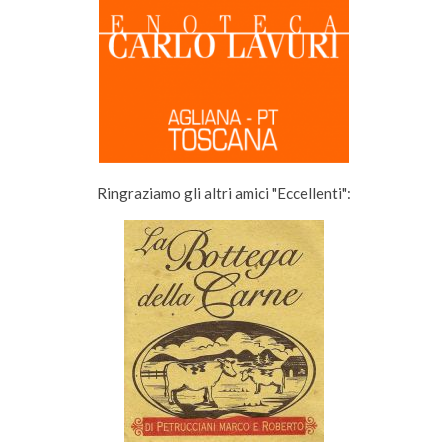
Ringraziamo gli altri amici "Eccellenti":