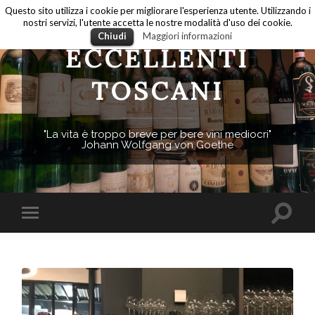
Questo sito utilizza i cookie per migliorare l'esperienza utente. Utilizzando i
nostri servizi, l'utente accetta le nostre modalità d'uso dei cookie.
Chiudi
Maggiori informazioni
ECCELLENTI
TOSCANI
"La vita è troppo breve per bere vini mediocri"
Johann Wolfgang von Goethe