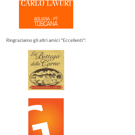
Ringraziamo gli altri amici "Eccellenti":