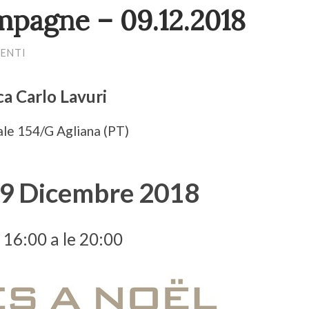
mpagne – 09.12.2018
ENTI
a Carlo Lavuri
ale 154/G Agliana (PT)
9 Dicembre 2018
e 16:00 a le 20:00