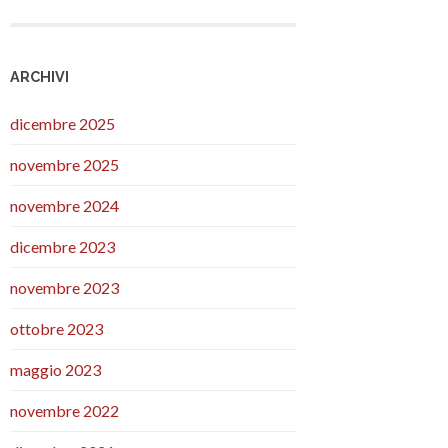
ARCHIVI
dicembre 2025
novembre 2025
novembre 2024
dicembre 2023
novembre 2023
ottobre 2023
maggio 2023
novembre 2022