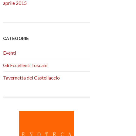
aprile 2015
CATEGORIE
Eventi
Gli Eccellenti Toscani
Tavernetta del Castellaccio