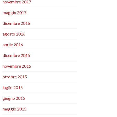
novembre 2017
maggio 2017
dicembre 2016
agosto 2016
aprile 2016
dicembre 2015
novembre 2015
ottobre 2015
luglio 2015
giugno 2015
maggio 2015