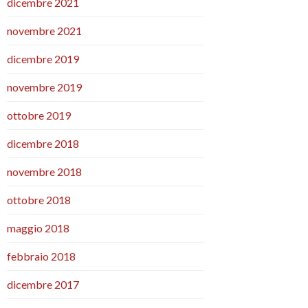
dicembre 2021
novembre 2021
dicembre 2019
novembre 2019
ottobre 2019
dicembre 2018
novembre 2018
ottobre 2018
maggio 2018
febbraio 2018
dicembre 2017