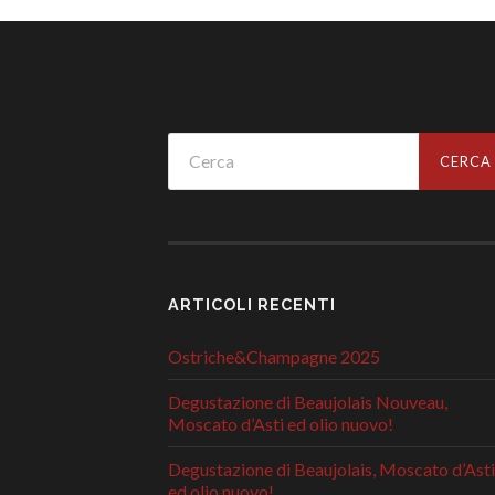
ARTICOLI RECENTI
Ostriche&Champagne 2025
Degustazione di Beaujolais Nouveau,
Moscato d’Asti ed olio nuovo!
Degustazione di Beaujolais, Moscato d’Asti
ed olio nuovo!