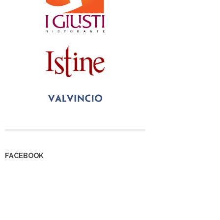
FACEBOOK