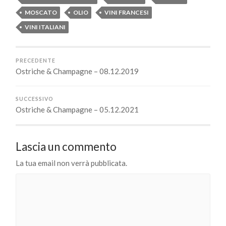
MOSCATO
OLIO
VINI FRANCESI
VINI ITALIANI
PRECEDENTE
Ostriche & Champagne – 08.12.2019
SUCCESSIVO
Ostriche & Champagne – 05.12.2021
Lascia un commento
La tua email non verrà pubblicata.