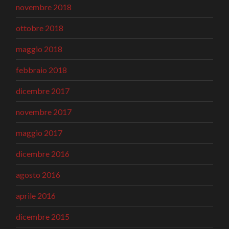
novembre 2018
ottobre 2018
maggio 2018
febbraio 2018
dicembre 2017
novembre 2017
maggio 2017
dicembre 2016
agosto 2016
aprile 2016
dicembre 2015