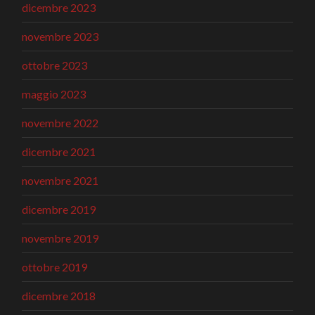
dicembre 2023
novembre 2023
ottobre 2023
maggio 2023
novembre 2022
dicembre 2021
novembre 2021
dicembre 2019
novembre 2019
ottobre 2019
dicembre 2018