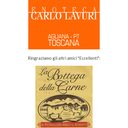
Ringraziamo gli altri amici "Eccellenti":