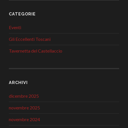
CATEGORIE
Eventi
Gli Eccellenti Toscani
Tavernetta del Castellaccio
ARCHIVI
dicembre 2025
novembre 2025
novembre 2024