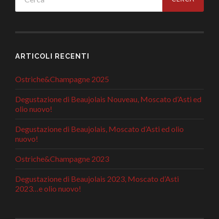
ARTICOLI RECENTI
Ostriche&Champagne 2025
Degustazione di Beaujolais Nouveau, Moscato d’Asti ed
olio nuovo!
Degustazione di Beaujolais, Moscato d’Asti ed olio
nuovo!
Ostriche&Champagne 2023
Degustazione di Beaujolais 2023, Moscato d’Asti
2023…e olio nuovo!