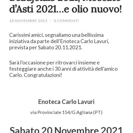
d’Asti 2021…e olio nuovo!
18 NOVEMBRE 2021
/
0 COMMENTI
Carissimi amici, segnaliamo una bellissima
iniziativa da parte dell’Enoteca Carlo Lavuri,
prevista per Sabato 20.11.2021.
Sarà l’occasione per ritrovarci insieme e
festeggiare anche i 30 anni di attività dell’amico
Carlo. Congratulazioni!
Enoteca Carlo Lavuri
via Provinciale 154/G Agliana (PT)
Sabato 20 Novembre 2021