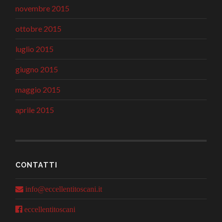
novembre 2015
ottobre 2015
luglio 2015
giugno 2015
maggio 2015
aprile 2015
CONTATTI
info@eccellentitoscani.it
eccellentitoscani