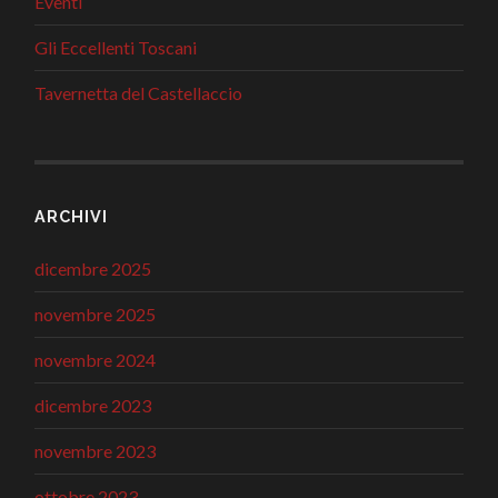
Eventi
Gli Eccellenti Toscani
Tavernetta del Castellaccio
ARCHIVI
dicembre 2025
novembre 2025
novembre 2024
dicembre 2023
novembre 2023
ottobre 2023