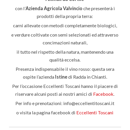
con l’
Azienda Agricola Valvincio
che presenterà i
prodotti della propria terra:
carni allevate con metodi completamente biologici,
e verdure coltivate con semi selezionati ed attraverso
concimazioni naturali,
il tutto nel rispetto della natura, mantenendo una
qualità eccelsa.
Presenza indispensabile il vino rosso: questa sera
ospite l’azienda
Istine
di Radda in Chianti.
Per l’occasione Eccellenti Toscani hanno il piacere di
riservare alcuni posti ai nostri amici di
Facebook
.
Per info e prenotazioni: info@eccellentitoscani.it
o visita la pagina facebook di
Eccellenti Toscani