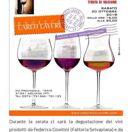
Durante la serata ci sarà la degustazione dei vini
prodotti da Federico Giuntini (Fattoria Selvapiana) e da