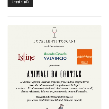
Leggi di più