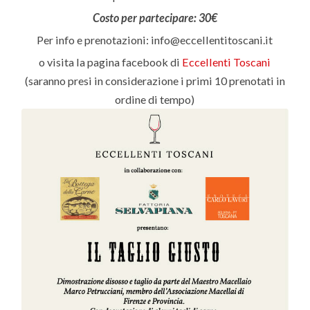
Costo per partecipare: 30€
Per info e prenotazioni: info@eccellentitoscani.it
o visita la pagina facebook di
Eccellenti Toscani
(saranno presi in considerazione i primi 10 prenotati in
ordine di tempo)