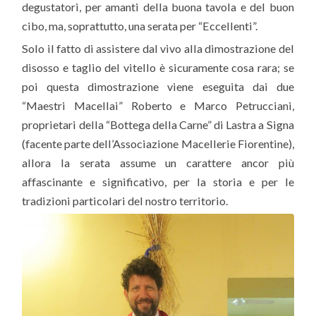
degustatori, per amanti della buona tavola e del buon
cibo, ma, soprattutto, una serata per “Eccellenti”.
Solo il fatto di assistere dal vivo alla dimostrazione del
disosso e taglio del vitello è sicuramente cosa rara; se
poi questa dimostrazione viene eseguita dai due
“Maestri Macellai” Roberto e Marco Petrucciani,
proprietari della “Bottega della Carne” di Lastra a Signa
(facente parte dell’Associazione Macellerie Fiorentine),
allora la serata assume un carattere ancor più
affascinante e significativo, per la storia e per le
tradizioni particolari del nostro territorio.