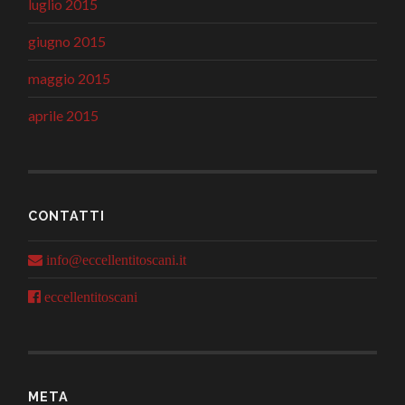
luglio 2015
giugno 2015
maggio 2015
aprile 2015
CONTATTI
info@eccellentitoscani.it
eccellentitoscani
META