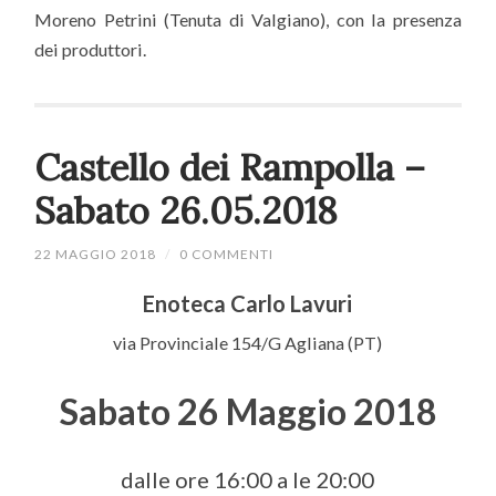
Moreno Petrini (Tenuta di Valgiano), con la presenza
dei produttori.
Castello dei Rampolla –
Sabato 26.05.2018
22 MAGGIO 2018
/
0 COMMENTI
Enoteca Carlo Lavuri
via Provinciale 154/G Agliana (PT)
Sabato 26 Maggio 2018
dalle ore 16:00 a le 20:00