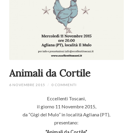
Animali da Cortile
6 NOVEMBRE 2015
/
0 COMMENTI
Eccellenti Toscani,
il giorno 11 Novembre 2015,
da “Gigi del Mulo” in località Agliana (PT),
presentano:
“Animali da Cortile”