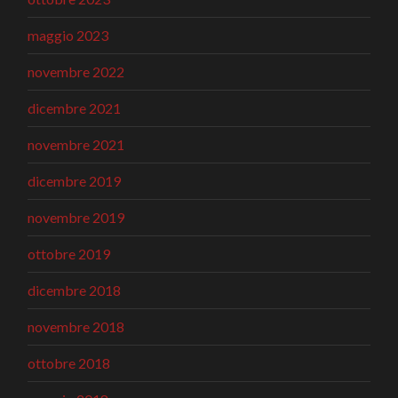
maggio 2023
novembre 2022
dicembre 2021
novembre 2021
dicembre 2019
novembre 2019
ottobre 2019
dicembre 2018
novembre 2018
ottobre 2018