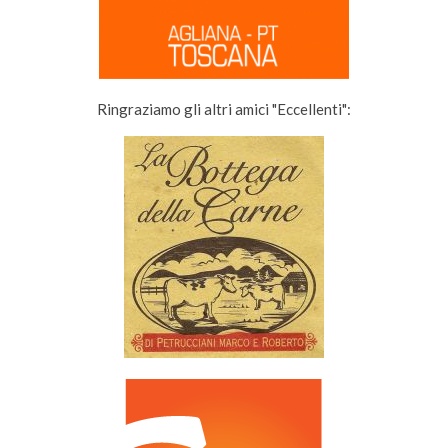
Ringraziamo gli altri amici "Eccellenti":