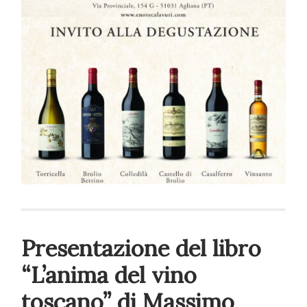
Presentazione del libro
“L’anima del vino
toscano” di Massimo