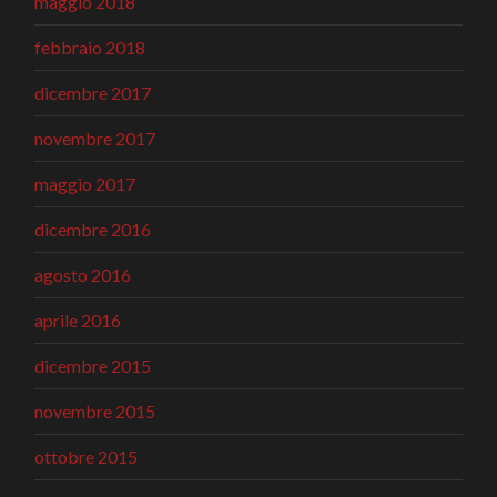
maggio 2018
febbraio 2018
dicembre 2017
novembre 2017
maggio 2017
dicembre 2016
agosto 2016
aprile 2016
dicembre 2015
novembre 2015
ottobre 2015