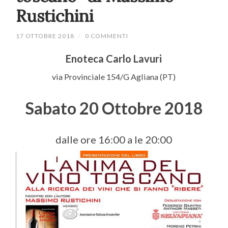
Rustichini
17 OTTOBRE 2018
/
0 COMMENTI
Enoteca Carlo Lavuri
via Provinciale 154/G Agliana (PT)
Sabato 20 Ottobre 2018
dalle ore 16:00 a le 20:00