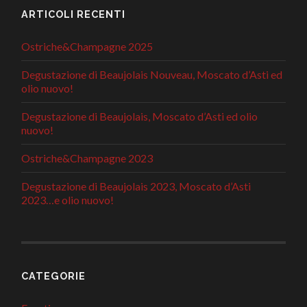
ARTICOLI RECENTI
Ostriche&Champagne 2025
Degustazione di Beaujolais Nouveau, Moscato d’Asti ed
olio nuovo!
Degustazione di Beaujolais, Moscato d’Asti ed olio
nuovo!
Ostriche&Champagne 2023
Degustazione di Beaujolais 2023, Moscato d’Asti
2023…e olio nuovo!
CATEGORIE